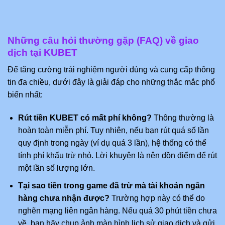
Những câu hỏi thường gặp (FAQ) về giao
dịch tại KUBET
Để tăng cường trải nghiệm người dùng và cung cấp thông
tin đa chiều, dưới đây là giải đáp cho những thắc mắc phổ
biến nhất:
Rút tiền KUBET có mất phí không?
Thông thường là
hoàn toàn miễn phí. Tuy nhiên, nếu bạn rút quá số lần
quy định trong ngày (ví dụ quá 3 lần), hệ thống có thể
tính phí khấu trừ nhỏ. Lời khuyên là nên dồn điểm để rút
một lần số lượng lớn.
Tại sao tiền trong game đã trừ mà tài khoản ngân
hàng chưa nhận được?
Trường hợp này có thể do
nghẽn mạng liên ngân hàng. Nếu quá 30 phút tiền chưa
về, bạn hãy chụp ảnh màn hình lịch sử giao dịch và gửi