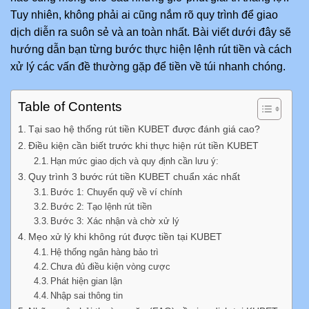
Tuy nhiên, không phải ai cũng nắm rõ quy trình để giao
dịch diễn ra suôn sẻ và an toàn nhất. Bài viết dưới đây sẽ
hướng dẫn bạn từng bước thực hiện lệnh rút tiền và cách
xử lý các vấn đề thường gặp để tiền về túi nhanh chóng.
Table of Contents
Tại sao hệ thống rút tiền KUBET được đánh giá cao?
Điều kiện cần biết trước khi thực hiện rút tiền KUBET
Hạn mức giao dịch và quy định cần lưu ý:
Quy trình 3 bước rút tiền KUBET chuẩn xác nhất
Bước 1: Chuyển quỹ về ví chính
Bước 2: Tạo lệnh rút tiền
Bước 3: Xác nhận và chờ xử lý
Mẹo xử lý khi không rút được tiền tại KUBET
Hệ thống ngân hàng bảo trì
Chưa đủ điều kiện vòng cược
Phát hiện gian lận
Nhập sai thông tin