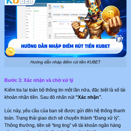
Hướng dẫn nhập điểm rút tiền KUBET
Bước 3: Xác nhận và chờ xử lý
Kiểm tra lại toàn bộ thông tin một lần nữa, đặc biệt là số tài
khoản nhận tiền. Sau đó nhấn nút
“Xác nhận”
.
Lúc này, yêu cầu của bạn sẽ được gửi đến hệ thống thanh
toán. Trạng thái giao dịch sẽ chuyển thành “Đang xử lý”.
Thông thường, tiền sẽ “ting ting” về tài khoản ngân hàng