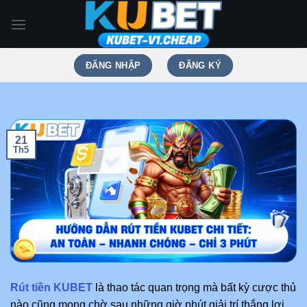
Skip
to
content
ĐĂNG NHẬP
ĐĂNG KÝ
21
Th5
Rút tiền KUBET
là thao tác quan trọng mà bất kỳ cược thủ
nào cũng mong chờ sau những giờ phút giải trí thắng lợi.