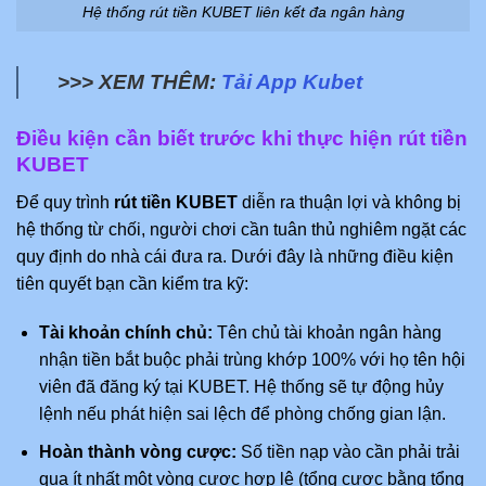
Hệ thống rút tiền KUBET liên kết đa ngân hàng
>>> XEM THÊM:
Tải App Kubet
Điều kiện cần biết trước khi thực hiện rút tiền
KUBET
Để quy trình
rút tiền KUBET
diễn ra thuận lợi và không bị
hệ thống từ chối, người chơi cần tuân thủ nghiêm ngặt các
quy định do nhà cái đưa ra. Dưới đây là những điều kiện
tiên quyết bạn cần kiểm tra kỹ:
Tài khoản chính chủ:
Tên chủ tài khoản ngân hàng
nhận tiền bắt buộc phải trùng khớp 100% với họ tên hội
viên đã đăng ký tại KUBET. Hệ thống sẽ tự động hủy
lệnh nếu phát hiện sai lệch để phòng chống gian lận.
Hoàn thành vòng cược:
Số tiền nạp vào cần phải trải
qua ít nhất một vòng cược hợp lệ (tổng cược bằng tổng