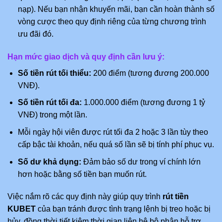
nạp). Nếu bạn nhận khuyến mãi, bạn cần hoàn thành số
vòng cược theo quy định riêng của từng chương trình
ưu đãi đó.
Hạn mức giao dịch và quy định cần lưu ý:
Số tiền rút tối thiểu:
200 điểm (tương đương 200.000
VNĐ).
Số tiền rút tối đa:
1.000.000 điểm (tương đương 1 tỷ
VNĐ) trong một lần.
Mỗi ngày hội viên được rút tối đa 2 hoặc 3 lần tùy theo
cấp bậc tài khoản, nếu quá số lần sẽ bị tính phí phục vụ.
Số dư khả dụng:
Đảm bảo số dư trong ví chính lớn
hơn hoặc bằng số tiền bạn muốn rút.
Việc nắm rõ các quy định này giúp quy trình
rút tiền
KUBET
của bạn tránh được tình trạng lệnh bị treo hoặc bị
hủy, đồng thời tiết kiệm thời gian liên hệ bộ phận hỗ trợ.