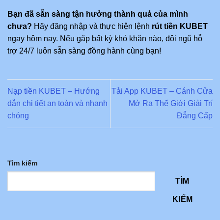
Bạn đã sẵn sàng tận hưởng thành quả của mình
chưa?
Hãy đăng nhập và thực hiện lệnh
rút tiền KUBET
ngay hôm nay. Nếu gặp bất kỳ khó khăn nào, đội ngũ hỗ
trợ 24/7 luôn sẵn sàng đồng hành cùng bạn!
Nạp tiền KUBET – Hướng
Tải App KUBET – Cánh Cửa
dẫn chi tiết an toàn và nhanh
Mở Ra Thế Giới Giải Trí
chóng
Đẳng Cấp
Tìm kiếm
TÌM
KIẾM