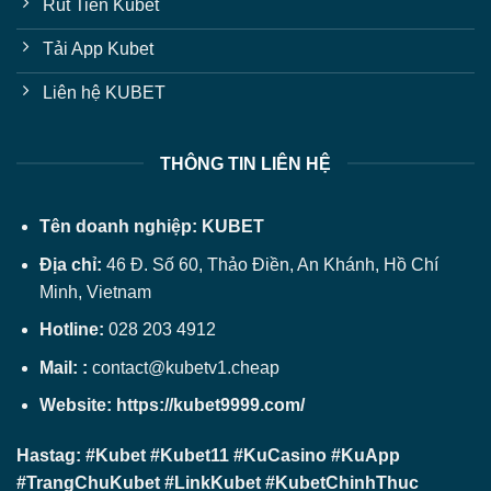
Rút Tiền Kubet
Tải App Kubet
Liên hệ KUBET
THÔNG TIN LIÊN HỆ
Tên doanh nghiệp: KUBET
Địa chỉ:
46 Đ. Số 60, Thảo Điền, An Khánh, Hồ Chí
Minh, Vietnam
Hotline:
028 203 4912
Mail: :
contact@kubetv1.cheap
Website:
https://kubet9999.com/
Hastag: #Kubet #Kubet11 #KuCasino #KuApp
#TrangChuKubet #LinkKubet #KubetChinhThuc