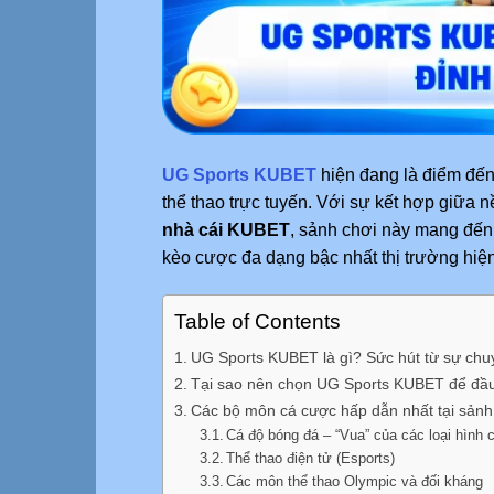
UG Sports KUBET
hiện đang là điểm đến
thể thao trực tuyến. Với sự kết hợp giữa 
nhà cái KUBET
, sảnh chơi này mang đến 
kèo cược đa dạng bậc nhất thị trường hiện
Table of Contents
UG Sports KUBET là gì? Sức hút từ sự chu
Tại sao nên chọn UG Sports KUBET để đầu
Các bộ môn cá cược hấp dẫn nhất tại sản
Cá độ bóng đá – “Vua” của các loại hình
Thể thao điện tử (Esports)
Các môn thể thao Olympic và đối kháng