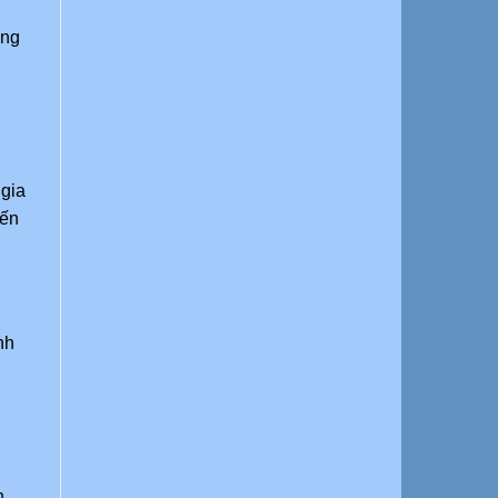
ông
 gia
iến
nh
n