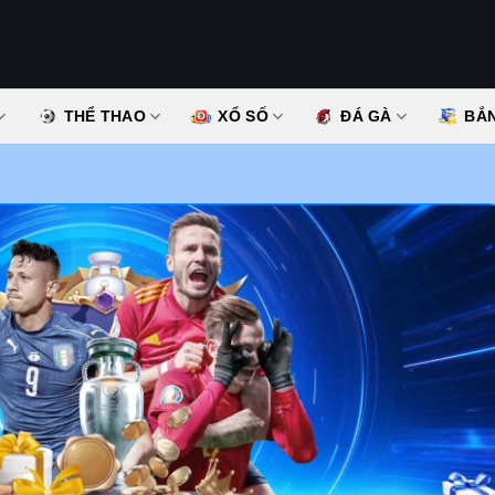
THỂ THAO
XỔ SỐ
ĐÁ GÀ
BẮ