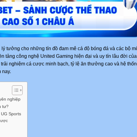
 lý tưởng cho những tín đồ đam mê cá độ bóng đá và các bộ m
nền tảng công nghệ United Gaming hiện đại và uy tín lâu đời của
trải nghiệm cá cược minh bạch, tỷ lệ ăn thưởng cao và hệ thố
 nay.
yên nghiệp
 tư?
h UG Sports
 cược