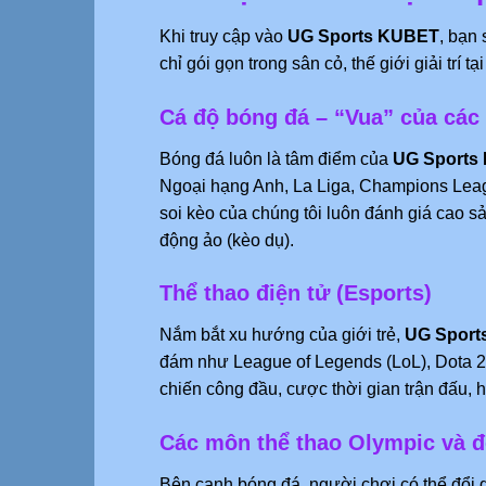
Khi truy cập vào
UG Sports KUBET
, bạn
chỉ gói gọn trong sân cỏ, thế giới giải trí 
Cá độ bóng đá – “Vua” của các 
Bóng đá luôn là tâm điểm của
UG Sports
Ngoại hạng Anh, La Liga, Champions Leag
soi kèo của chúng tôi luôn đánh giá cao sả
động ảo (kèo dụ).
Thể thao điện tử (Esports)
Nắm bắt xu hướng của giới trẻ,
UG Sport
đám như League of Legends (LoL), Dota 
chiến công đầu, cược thời gian trận đấu, h
Các môn thể thao Olympic và đ
Bên cạnh bóng đá, người chơi có thể đổi 