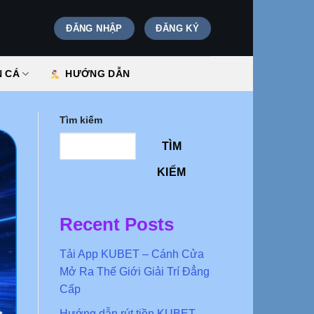
ĐĂNG NHẬP
ĐĂNG KÝ
N CÁ
HƯỚNG DẪN
Tìm kiếm
TÌM
KIẾM
Recent Posts
Tải App KUBET – Cánh Cửa
Mở Ra Thế Giới Giải Trí Đẳng
Cấp
Hướng dẫn rút tiền KUBET