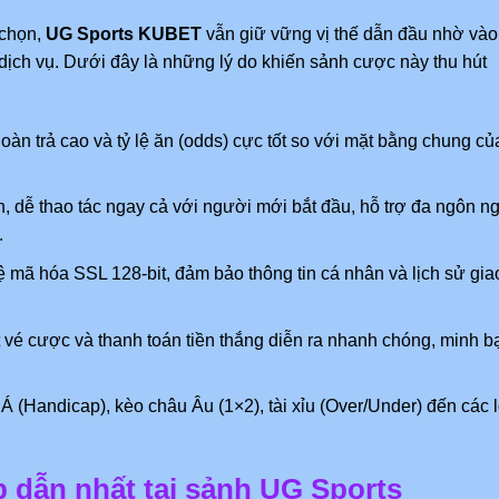
 chọn,
UG Sports KUBET
vẫn giữ vững vị thế dẫn đầu nhờ vào
dịch vụ. Dưới đây là những lý do khiến sảnh cược này thu hút
n trả cao và tỷ lệ ăn (odds) cực tốt so với mặt bằng chung củ
ản, dễ thao tác ngay cả với người mới bắt đầu, hỗ trợ đa ngôn n
.
mã hóa SSL 128-bit, đảm bảo thông tin cá nhân và lịch sử gia
t vé cược và thanh toán tiền thắng diễn ra nhanh chóng, minh b
 (Handicap), kèo châu Âu (1×2), tài xỉu (Over/Under) đến các l
 dẫn nhất tại sảnh UG Sports