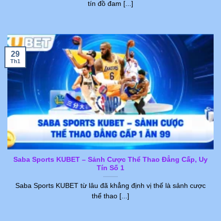
tín đồ đam [...]
29
Th1
Saba Sports KUBET – Sảnh Cược Thể Thao Đẳng Cấp, Uy
Tín Số 1
Saba Sports KUBET từ lâu đã khẳng định vị thế là sảnh cược
thể thao [...]