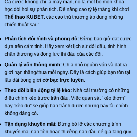
Cá cược không chỉ là may mắn, nó là một bộ môn khoa
học đòi hỏi sự phân tích. Để nâng cao tỷ lệ thắng khi chơi
Thể thao KUBET
, các cao thủ thường áp dụng những
chiến thuật sau:
Phân tích đội hình và phong độ:
Đừng bao giờ đặt cược
dựa trên cảm tính. Hãy xem xét lịch sử đối đầu, tình hình
chấn thương và động lực thi đấu của các đội.
Quản lý vốn thông minh:
Chia nhỏ nguồn vốn và đặt ra
giới hạn thắng/thua mỗi ngày. Đây là cách giúp bạn tồn tại
lâu dài trong giới
cờ bạc trực tuyến
.
Theo dõi biến động tỷ lệ kèo:
Nhà cái thường có những
điều chỉnh kèo trước trận đấu. Việc quan sát “kèo thơm”
hay “kèo dụ” sẽ giúp bạn tránh được những bẫy tài chính
không đáng có.
Tận dụng khuyến mãi:
Đừng bỏ lỡ các chương trình
khuyến mãi nạp tiền hoặc thưởng nạp đầu để gia tăng quỹ