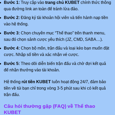
Bước 1:
Truy cập vào
trang chủ KUBET
chính thức thông
qua đường link an toàn để tránh lừa đảo.
Bước 2:
Đăng ký tài khoản hội viên và tiến hành nạp tiền
vào hệ thống.
Bước 3:
Chọn chuyên mục “Thể thao” trên thanh menu,
sau đó chọn sảnh cược yêu thích (JZ, CMD, SABA…).
Bước 4:
Chọn bộ môn, trận đấu và loại kèo bạn muốn đặt
cược. Nhập số tiền và xác nhận vé cược.
Bước 5:
Theo dõi diễn biến trận đấu và chờ đợi kết quả
để nhận thưởng vào tài khoản.
Hệ thống
rút tiền KUBET
luôn hoạt động 24/7, đảm bảo
tiền về túi bạn chỉ trong vòng 3-5 phút sau khi có kết quả
trận đấu.
Câu hỏi thường gặp (FAQ) về Thể thao
KUBET