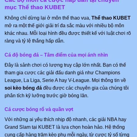
mục Thể thao KUBET
Không chỉ dừng lại ở môn thể thao vua,
Thể thao KUBET
mở ra một thế giới giải trí đa sắc màu với nhiều bộ môn
khác nhau. Mỗi loại hình đều được thiết kế với luật chơi rõ
ràng và tỷ lệ thắng hấp dẫn.
Cá độ bóng đá – Tâm điểm của mọi ánh nhìn
Đây là sảnh chơi có lượng truy cập lớn nhất. Bạn có thể
tham gia cược các giải đấu danh giá như Champions
League, La Liga, Serie A hay V-League. Mọi thông tin về
soi kèo bóng đá
đều được các chuyên gia của chúng tôi
phân tích kỹ lưỡng trước giờ bóng lăn.
Cá cược bóng rổ và quần vợt
Với những ai yêu thích nhịp độ nhanh, các giải NBA hay
Grand Slam tại KUBET là lựa chọn hoàn hảo. Hệ thống
cung cấp hàng trăm kèo phụ mỗi ngày, từ cược tỷ số từng