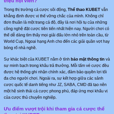
triệu hội viên?
Trong thị trường cá cược sôi động,
Thể thao KUBET
vẫn
khẳng định được vị thế vững chắc của mình. Không chỉ
đơn thuần là một trang cá độ, đây là nơi hội tụ của những
công nghệ đặt cược tiên tiến nhất hiện nay. Người chơi có
thể dễ dàng tìm thấy mọi giải đấu lớn nhỏ trên toàn cầu, từ
World Cup, Ngoại hạng Anh cho đến các giải quần vợt hay
bóng rổ nhà nghề.
Sự khác biệt của KUBET nằm ở tính
bảo mật thông tin
và
sự minh bạch trong khâu trả thưởng. Mỗi tấm vé cược đều
được hệ thống ghi nhận chính xác, đảm bảo quyền lợi tối
đa cho người chơi. Ngoài ra, sự kết hợp giữa các sảnh
cược quốc tế danh tiếng như JZ, SABA, CMD đã tạo nên
một hệ sinh thái cá cược phong phú, đáp ứng mọi khẩu vị
của cược thủ chuyên nghiệp.
Ưu điểm vượt trội khi tham gia cá cược thể