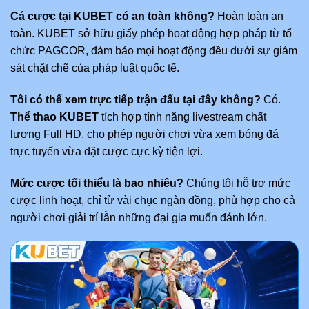
Cá cược tại KUBET có an toàn không?
Hoàn toàn an
toàn. KUBET sở hữu giấy phép hoạt động hợp pháp từ tổ
chức PAGCOR, đảm bảo mọi hoạt động đều dưới sự giám
sát chặt chẽ của pháp luật quốc tế.
Tôi có thể xem trực tiếp trận đấu tại đây không?
Có.
Thể thao KUBET
tích hợp tính năng livestream chất
lượng Full HD, cho phép người chơi vừa xem bóng đá
trực tuyến vừa đặt cược cực kỳ tiện lợi.
Mức cược tối thiểu là bao nhiêu?
Chúng tôi hỗ trợ mức
cược linh hoạt, chỉ từ vài chục ngàn đồng, phù hợp cho cả
người chơi giải trí lẫn những đại gia muốn đánh lớn.